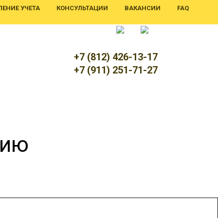
ЕНИЕ УЧЕТА
КОНСУЛЬТАЦИИ
ВАКАНСИИ
FAQ
+7 (812) 426-13-17
+7 (911) 251-71-27
цию