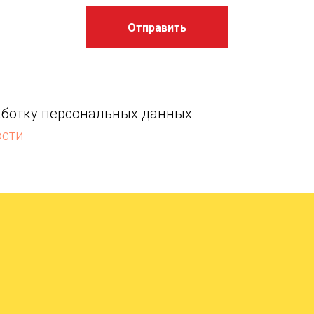
Отправить
работку персональных данных
ости