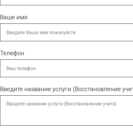
Ваше имя
Телефон
Введите название услуги (Восстановление уче