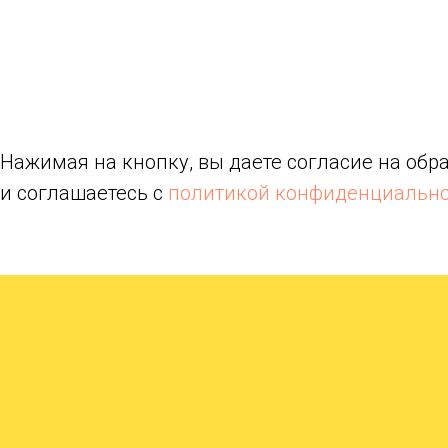
Нажимая на кнопку, вы даете согласие на об
и соглашаетесь c
политикой конфиденциальн