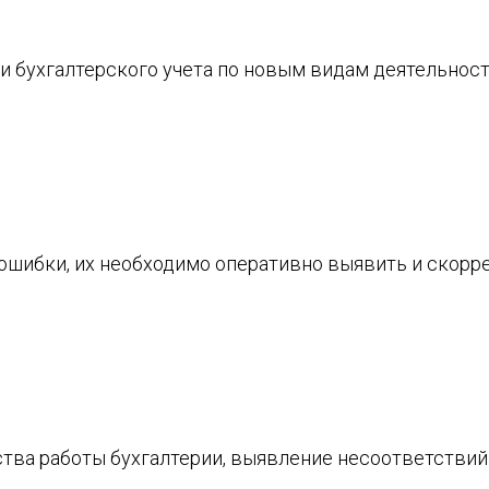
и бухгалтерского учета по новым видам деятельнос
 ошибки, их необходимо оперативно выявить и скорр
тва работы бухгалтерии, выявление несоответствий 