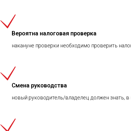
Вероятна налоговая проверка
накануне проверки необходимо проверить налог
Смена руководства
новый руководитель/владелец должен знать, в 