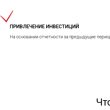
ПРИВЛЕЧЕНИЕ ИНВЕСТИЦИЙ
На основании отчетности за предыдущие перио
Чт