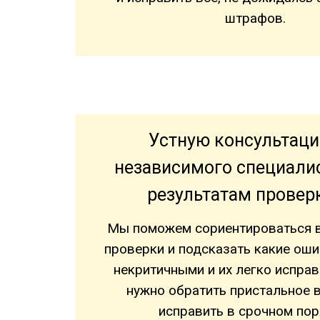
штрафов.
Устную консультац
независимого специали
результатам провер
Мы поможем сориентироваться в
проверки и подсказать какие ош
некритичными и их легко исправи
нужно обратить пристальное 
исправить в срочном пор