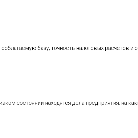
ооблагаемую базу, точность налоговых расчетов и 
каком состоянии находятся дела предприятия, на ка