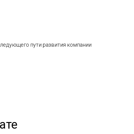
следующего пути развития компании
ате