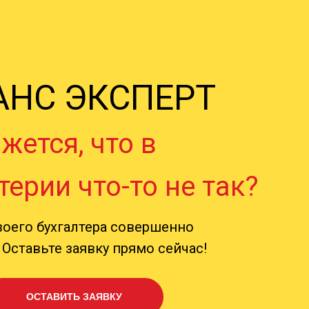
НС ЭКСПЕРТ
жется, что в
терии что-то не так?
воего бухгалтера совершенно
Оставьте заявку прямо сейчас!
ОСТАВИТЬ ЗАЯВКУ