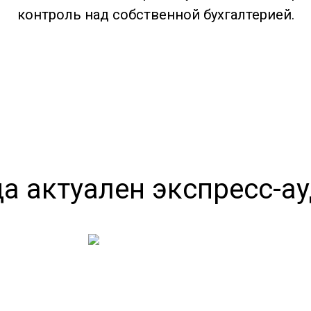
контроль над собственной бухгалтерией.
а актуален экспресс-а