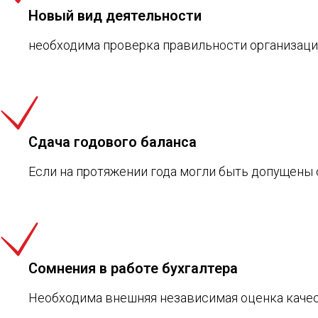
Новый вид деятельности
необходима проверка правильности организаци
Сдача годового баланса
Если на протяжении года могли быть допущены
Сомнения в работе бухгалтера
Необходима внешняя независимая оценка качес