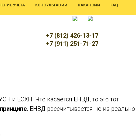
ЕНИЕ УЧЕТА
КОНСУЛЬТАЦИИ
ВАКАНСИИ
FAQ
+7 (812) 426-13-17
+7 (911) 251-71-27
Н и ЕСХН. Что касается ЕНВД, то это тот
 принципе
. ЕНВД рассчитывается не из реально