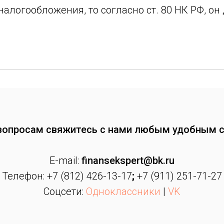
налогообложения, то согласно ст. 80 НК РФ, о
вопросам свяжитесь с нами любым удобным 
E-mail:
finansekspert@bk.ru
Телефон: +7 (812) 426-13-17
;
+7 (911) 251-71-27
Соцсети:
Одноклассники
|
VK