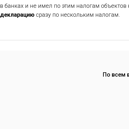
в банках и не имел по этим налогам объектов 
декларацию
сразу по нескольким налогам.
По всем 