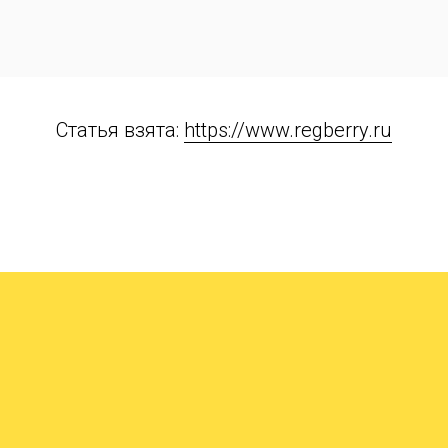
Статья взята:
https://www.regberry.ru