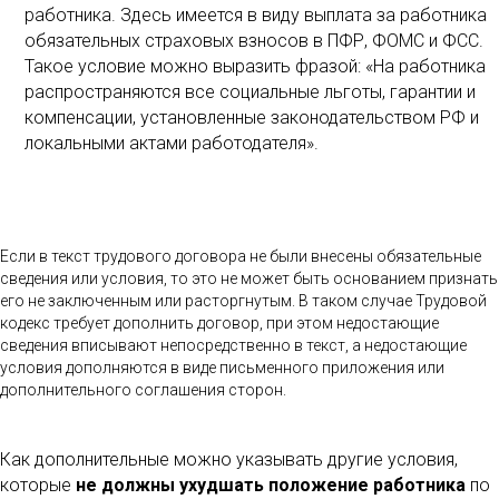
работника. Здесь имеется в виду выплата за работника
обязательных страховых взносов в ПФР, ФОМС и ФСС.
Такое условие можно выразить фразой: «На работника
распространяются все социальные льготы, гарантии и
компенсации, установленные законодательством РФ и
локальными актами работодателя».
Если в текст трудового договора не были внесены обязательные
сведения или условия, то это не может быть основанием признать
его не заключенным или расторгнутым. В таком случае Трудовой
кодекс требует дополнить договор, при этом недостающие
сведения вписывают непосредственно в текст, а недостающие
условия дополняются в виде письменного приложения или
дополнительного соглашения сторон.
Как дополнительные можно указывать другие условия,
которые
не должны ухудшать положение работника
по