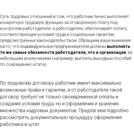
Суть трудовых отношений в том, что работник лично выполняет
конкретную трудовую функцию за оговоренную плату под
контролем работодателя, а работодатель обеспечивает оплату,
соответствующие условия труда и социальные гарантии,
предусмотренные законодательством. Обращаем ваше внимание
на то, что индивидуальные предприниматели должны
выполнять
те же самые обязанности работодателя, что и организации
, за
небольшим исключением (например, выплаты выходных пособий
по сокращению штата).
По трудовому договору работник имеет максимально
возможные права и гарантии, а от работодателя такой
договор требует не только своевременной оплаты и
создания условий труда, но и оформления и хранения
множества кадровых документов. Предлагаем подробно
рассмотреть документальную процедуру оформления
работника в штат.