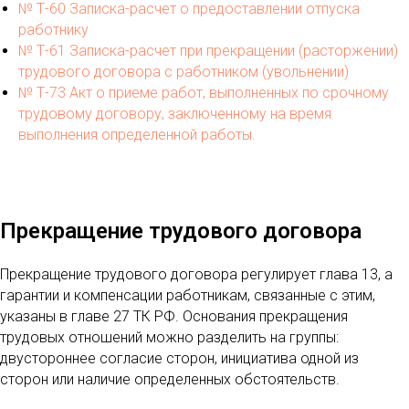
№ Т-60 Записка-расчет о предоставлении отпуска
работнику
№ Т-61 Записка-расчет при прекращении (расторжении)
трудового договора с работником (увольнении)
№ Т-73 Акт о приеме работ, выполненных по срочному
трудовому договору, заключенному на время
выполнения определенной работы.
Прекращение трудового договора
Прекращение трудового договора
регулирует глава 13, а
гарантии и компенсации работникам, связанные с этим,
указаны в главе 27 ТК РФ. Основания прекращения
трудовых отношений можно разделить на группы:
двустороннее согласие сторон, инициатива одной из
сторон или наличие определенных обстоятельств.