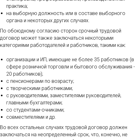
практика;
на выборную должность или в составе выборного
органа и некоторых других случаях.
По обоюдному согласию сторон срочный трудовой
договор может также заключаться некоторыми
категориями работодателей и работников, такими как:
организации и ИП, имеющие не более 35 работников (в
сфере розничной торговли и бытового обслуживания -
20 работников);
с пенсионерами по возрасту;
с творческими работниками;
с руководителями, заместителями руководителей,
главными бухгалтерами;
со студентами-очниками;
совместителями и др.
Во всех остальных случаях трудовой договор должен
заключаться на неопределенный срок, что, конечно, не