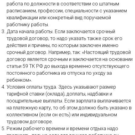
работа по должности в соответствии со штатным
расписанием, профессии, специальности с указанием
квалификации или конкретный вид поручаемой
работнику работы.
Дата начала работы. Если заключается срочный
трудовой договор, то надо указать также срок его
действия и причины, по которым заключен именно
срочный договор. Например, так: «Настоящий трудовой
договор является срочным и заключается на основании
статьи 59 ТК РФ до выхода временно отсутствующего
постоянного работника из отпуска по уходу за
ребенком».
Условия оплаты труда. Здесь указывают размер
тарифной ставки (оклада), доплаты, надбавки и
поощрительные выплаты. Если зарплата выплачивается
на платежную карту, то об этом должно быть указано в
коллективном (если он есть) или индивидуальном
трудовом договоре.
Режим рабочего времени и времени отдыха надо