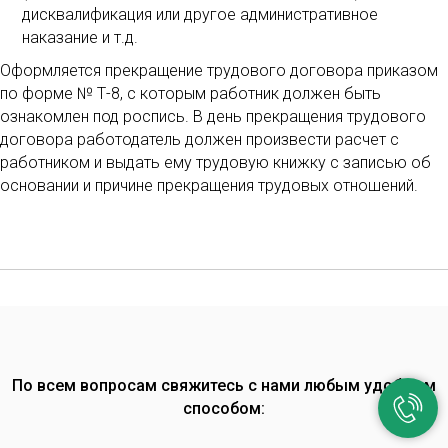
дисквалификация или другое административное
наказание и т.д.
Оформляется прекращение трудового договора приказом
по форме № Т-8, с которым работник должен быть
ознакомлен под роспись. В день прекращения трудового
договора работодатель должен произвести расчет с
работником и выдать ему трудовую книжку с записью об
основании и причине прекращения трудовых отношений.
По всем вопросам свяжитесь с нами любым удобным
способом: