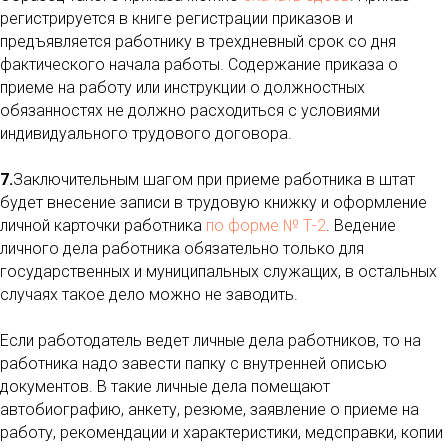
регистрируется в книге регистрации приказов и
предъявляется работнику в трехдневный срок со дня
фактического начала работы. Содержание приказа о
приеме на работу или инструкции о должностных
обязанностях не должно расходиться с условиями
индивидуального трудового договора.
7.
Заключительным шагом при приеме работника в штат
будет внесение записи в трудовую книжку и оформление
личной карточки работника
по форме № Т-2
. Ведение
личного дела работника обязательно только для
государственных и муниципальных служащих, в остальных
случаях такое дело можно не заводить.
Если работодатель ведет личные дела работников, то на
работника надо завести папку с внутренней описью
документов. В такие личные дела помещают
автобиографию, анкету, резюме, заявление о приеме на
работу, рекомендации и характеристики, медсправки, копии