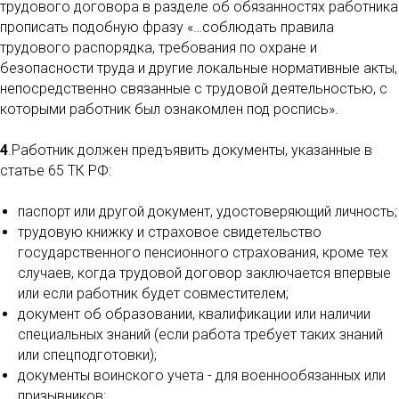
трудового договора в разделе об обязанностях работника
прописать подобную фразу «…соблюдать правила
трудового распорядка, требования по охране и
безопасности труда и другие локальные нормативные акты,
непосредственно связанные с трудовой деятельностью, с
которыми работник был ознакомлен под роспись».
4
.Работник должен предъявить документы, указанные в
статье 65 ТК РФ:
паспорт или другой документ, удостоверяющий личность;
трудовую книжку и страховое свидетельство
государственного пенсионного страхования, кроме тех
случаев, когда трудовой договор заключается впервые
или если работник будет совместителем;
документ об образовании, квалификации или наличии
специальных знаний (если работа требует таких знаний
или спецподготовки);
документы воинского учета - для военнообязанных или
призывников;