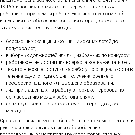
ТК РФ, и под ним понимают проверку соответствия
работника поручаемой работе. Указывают условие об
испытании при обоюдном согласии сторон, кроме того,
такое условие недопустимо для:
беременных женщин и женщин, имеющих детей до
полутора лет;
выборных должностей или лиц, избранных по конкурсу;
работников, не достигших возраста восемнадцати лет;
тех, кто впервые поступил на работу по специальности в
течение одного года со дня получения среднего
профессионального или высшего образования;
лиц, приглашенных на работу в порядке перевода по
согласованию между работодателями;
если трудовой договор заключен на срок до двух
месяцев.
Срок испытания не может быть больше трех месяцев, а для
руководителей организаций и обособленных
подразделений, заместителей руководителей, главных