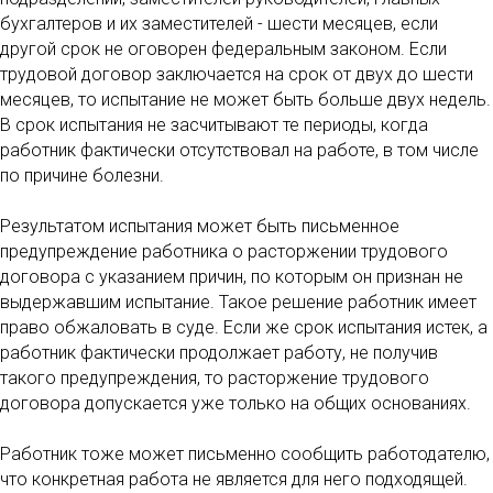
бухгалтеров и их заместителей - шести месяцев, если
другой срок не оговорен федеральным законом. Если
трудовой договор заключается на срок от двух до шести
месяцев, то испытание не может быть больше двух недель.
В срок испытания не засчитывают те периоды, когда
работник фактически отсутствовал на работе, в том числе
по причине болезни.
Результатом испытания может быть письменное
предупреждение работника о расторжении трудового
договора с указанием причин, по которым он признан не
выдержавшим испытание. Такое решение работник имеет
право обжаловать в суде. Если же срок испытания истек, а
работник фактически продолжает работу, не получив
такого предупреждения, то расторжение трудового
договора допускается уже только на общих основаниях.
Работник тоже может письменно сообщить работодателю,
что конкретная работа не является для него подходящей.