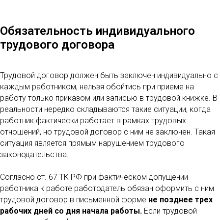
Обязательность индивидуального
трудового договора
Трудовой договор должен быть заключен индивидуально с
каждым работником, нельзя обойтись при приеме на
работу только приказом или записью в трудовой книжке. В
реальности нередко складываются такие ситуации, когда
работник фактически работает в рамках трудовых
отношений, но трудовой договор с ним не заключен. Такая
ситуация является прямым нарушением трудового
законодательства.
Согласно ст. 67 ТК РФ при фактическом допущении
работника к работе работодатель обязан оформить с ним
трудовой договор в письменной форме
не позднее трех
рабочих дней со дня начала работы.
Если трудовой