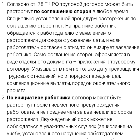
Согласно ст. 78 ТК РФ трудовой договор может быть
расторгнут
по соглашению сторон
в любое время.
Специально установленной процедуры расторжения по
соглашению сторон нет. На практике работник
обращается к работодателю с заявлением о
расторжении договора с указанием даты, и если
работодатель согласен с этим, то он визирует заявление
работника. Само соглашение сторон оформляется в
виде отдельного документа – приложения к трудовому
договору. Указывают в нем не только дату прекращения
трудовых отношений, но и порядок передачи дел,
компенсационные выплаты, порядок окончательного
расчета.
По инициативе работника
договор может быть
расторгнут после письменного предупреждения
работодателя не позднее чем за две недели до срока
расторжения. Двухнедельный срок может не
соблюдаться в уважительных случаях (зачисление на
учебу, установленного нарушения работодателем