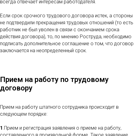
всегда отвечает интересам работодателя.
Если срок срочного трудового договора истек, а стороны
не подтвердили прекращения трудовых отношений (то есть
работник не был уволен в связи с окончанием срока
действия договора), то, по мнению Роструда, необходимо
подписать дополнительное соглашение о том, что договор
заключается на неопределенный срок.
Прием на работу по трудовому
договору
Прием на работу штатного сотрудника происходит в
следующем порядке:
1
.Прием и регистрация заявления о приеме на работу,
составленного в произвольной форме. Такое заявление