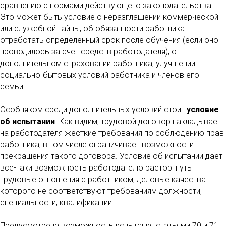
сравнению с нормами действующего законодательства.
Это может быть условие о неразглашении коммерческой
или служебной тайны, об обязанности работника
отработать определенный срок после обучения (если оно
проводилось за счет средств работодателя), о
дополнительном страховании работника, улучшении
социально-бытовых условий работника и членов его
семьи.
Особняком среди дополнительных условий стоит
условие
об испытании
. Как видим, трудовой договор накладывает
на работодателя жесткие требования по соблюдению прав
работника, в том числе ограничивает возможности
прекращения такого договора. Условие об испытании дает
все-таки возможность работодателю расторгнуть
трудовые отношения с работником, деловые качества
которого не соответствуют требованиям должности,
специальности, квалификации.
Предусмотрена возможность испытания статьями 70 и 71