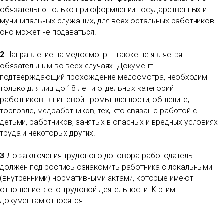
обязательно только при оформлении государственных и
муниципальных служащих, для всех остальных работников
оно может не подаваться.
2
.Направление на медосмотр – также не является
обязательным во всех случаях. Документ,
подтверждающий прохождение медосмотра, необходим
только для лиц до 18 лет и отдельных категорий
работников: в пищевой промышленности, общепите,
торговле, медработников, тех, кто связан с работой с
детьми, работников, занятых в опасных и вредных условиях
труда и некоторых других.
3
.До заключения трудового договора работодатель
должен под роспись ознакомить работника с локальными
(внутренними) нормативными актами, которые имеют
отношение к его трудовой деятельности. К этим
документам относятся: