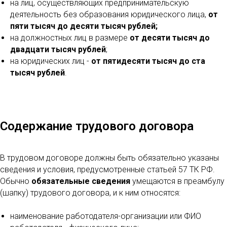
на лиц, осуществляющих предпринимательскую
деятельность без образования юридического лица,
от
пяти тысяч до десяти тысяч рублей;
на должностных лиц в размере
от десяти тысяч до
двадцати тысяч рублей
;
на юридических лиц -
от пятидесяти тысяч до ста
тысяч рублей
.
Содержание трудового договора
В трудовом договоре должны быть обязательно указаны
сведения и условия, предусмотренные статьей 57 ТК РФ.
Обычно
обязательные сведения
умещаются в преамбулу
(шапку) трудового договора, и к ним относятся:
наименование работодателя-организации или ФИО