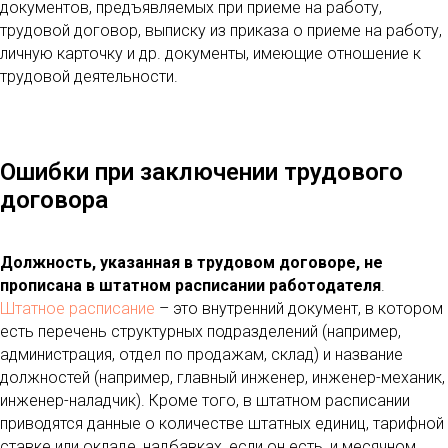
документов, предъявляемых при приеме на работу,
трудовой договор, выписку из приказа о приеме на работу,
личную карточку и др. документы, имеющие отношение к
трудовой деятельности.
Ошибки при заключении трудового
договора
Должность, указанная в трудовом договоре, не
прописана в штатном расписании работодателя
.
Штатное расписание
– это внутренний документ, в котором
есть перечень структурных подразделений (например,
администрация, отдел по продажам, склад) и название
должностей (например, главный инженер, инженер-механик,
инженер-наладчик). Кроме того, в штатном расписании
приводятся данные о количестве штатных единиц, тарифной
ставке или окладе, надбавках, если он есть, и месячном