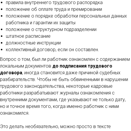
правила внутреннего трудового распорядка
положение об оплате труда и премировании
положение о порядке обработки персональных данных
работника и гарантии их защиты
положение о структурном подразделении
штатное расписание
должностные инструкции
коллективный договор, если он составлен.
Вопрос о том, был ли работник ознакомлен с содержанием
локальным документов
до подписания трудового
договора
, иногда становится даже причиной судебных
разбирательств. Чтобы не быть обвиненными в нарушении
трудового законодательства, некоторые кадровые
работники разрабатывают журналы ознакомления с
внутренними документами, где указывают не только дату,
но и точное время того, когда именно работник с ними
ознакомился.
Это делать необязательно, можно просто в тексте