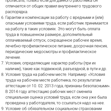
прописать, только если для данного работника он
отличается от общих правил внутреннего трудового
распорядка.
Гарантии и компенсации за работу с вредными и (или)
опасными условиями труда, если работник принимается
на работу в таких условиях. Это могут быть оплата
труда в повышенном размере, дополнительный
оплачиваемый отпуск, сокращенное рабочее время,
лечебно-профилактическое питание, досрочная пенсия,
периодические медосмотры и профилактическое
лечение.
Условия, определяющие характер работы (при их
наличии), такие как подвижной, разъездной, в пути и др.
Условия труда на рабочем месте. Например: «Условия
труда на рабочем месте работника, по результатам
аттестации от 10. 02. 2013 года, признаны безопасными».
В 2014 году аттестацию рабочих мест сменила
специальная оценка условий труда, если она уже была
проведена у работодателя, то ссылаться надо на нее.
Условие об обязательном социальном страховании