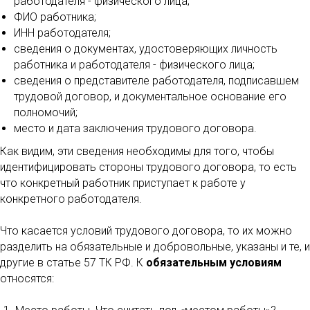
работодателя - физического лица;
ФИО работника;
ИНН работодателя;
сведения о документах, удостоверяющих личность
работника и работодателя - физического лица;
сведения о представителе работодателя, подписавшем
трудовой договор, и документальное основание его
полномочий;
место и дата заключения трудового договора.
Как видим, эти сведения необходимы для того, чтобы
идентифицировать стороны трудового договора, то есть
что конкретный работник приступает к работе у
конкретного работодателя.
Что касается условий трудового договора, то их можно
разделить на обязательные и добровольные, указаны и те, и
другие в статье 57 ТК РФ. К
обязательным условиям
относятся: