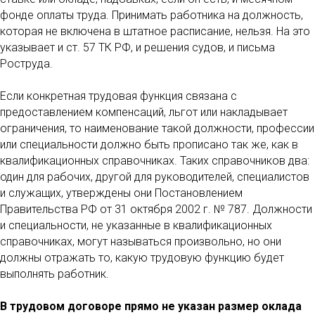
фонде оплаты труда. Принимать работника на должность,
которая не включена в штатное расписание, нельзя. На это
указывает и ст. 57 ТК РФ, и решения судов, и письма
Роструда.
Если конкретная трудовая функция связана с
предоставлением компенсаций, льгот или накладывает
ограничения, то наименование такой должности, профессии
или специальности должно быть прописано так же, как в
квалификационных справочниках. Таких справочников два:
один для рабочих, другой для руководителей, специалистов
и служащих, утверждены они Постановлением
Правительства РФ от 31 октября 2002 г. № 787. Должности
и специальности, не указанные в квалификационных
справочниках, могут называться произвольно, но они
должны отражать то, какую трудовую функцию будет
выполнять работник.
В трудовом договоре прямо не указан размер оклада