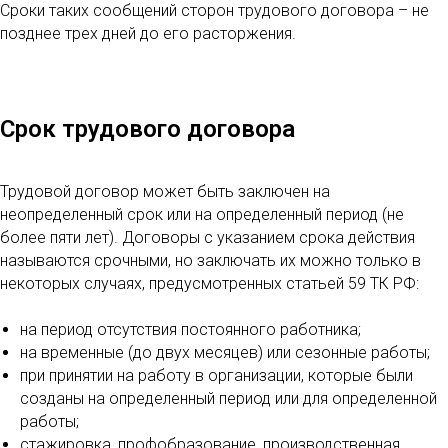
Сроки таких сообщений сторон трудового договора – не
позднее трех дней до его расторжения.
Срок трудового договора
Трудовой договор может быть заключен на
неопределенный срок или на определенный период (не
более пяти лет). Договоры с указанием срока действия
называются срочными, но заключать их можно только в
некоторых случаях, предусмотренных статьей 59 ТК РФ:
на период отсутствия постоянного работника;
на временные (до двух месяцев) или сезонные работы;
при принятии на работу в организации, которые были
созданы на определенный период или для определенной
работы;
стажировка, профобразование, производственная