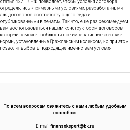
статья 427 ГК РФ позволяет, чтобы условия договора
определялись «примерными условиями, разработанными
для договоров соответствующего вида и
опубликованными в печати». Так что, еще раз рекомендуем
вам воспользоваться нашим конструктором договоров,
который поможет соблюсти все императивные жесткие
нормы, установленные Гражданским кодексом, но при этом
позволит выбрать подходящие именно вам условия.
По всем вопросам свяжитесь с нами любым удобным
способом:
E-mail:
finansekspert@bk.ru