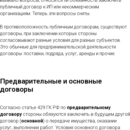
вызвало вопросы, относится ли обязанность заключить
публичный договор к ИП или некоммерческим
организациям. Теперь эти вопросы сняты.
В противоположность публичным договорам, существуют
договоры, при заключении которых стороны
согласовывают разные условия для разных субъектов.
Это обычные для предпринимательской деятельности
договоры: поставки, подряда, услуг, аренды и прочие.
Предварительные и основные
договоры
Согласно статье 429 ГК РФ по
предварительному
договору
стороны обязуются заключить в будущем другой
договор (
основной
) о передаче имущества, оказании
услуг, выполнении работ. Условия основного договора