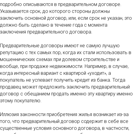
подробно описываются в предварительном договоре.
Указывается срок, до которого стороны должны
заключить основной договор, или, если срок не указан, это
должно быть сделано в течение года с момента
заключения предварительного договора.
Предварительные договоры имеют не самую лучшую
репутацию с тех самых пор, когда их стали использовать в
мошеннических схемах при долевом строительстве и
вообще, при продаже недвижимости. Например, в случае,
когда интересный вариант с квартирой «уходит», а
покупатель не успевает получить кредит из банка. Тогда
продавец может предложить заключить предварительный
договор с обещанием продать именно эту квартиру именно
этому покупателю.
Иллюзия законности приобретения жилья возникает из-за
того, что предварительный договор содержит в себе все
существенные условия основного договора, в частности,