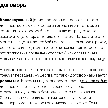
договоры
Консенсуальный
(от лат. consensus — согласие) – это
договор, который считается заключенным в тот момент,
когда лицо, которому было направлено предложение
заключить договор, ответило согласием. На практике этот
момент представляет собой подписание договора (причем,
если стороны подписывают его не при личной встрече, то
это подписание последней стороной) или оплата счета.
Большая часть договоров относится именно к этому виду.
Но если, в соответствии с законом, заключение договора
требует передачи имущества, то такой договор называется
реальным
. К реальным договорам относят
договор займа
,
договор хранения, договор перевозки,
договор
страхования
, договор безвозмездного пользования.
Характеристика реальности или консенсуальности
договора имеет важное практическое значение. Если