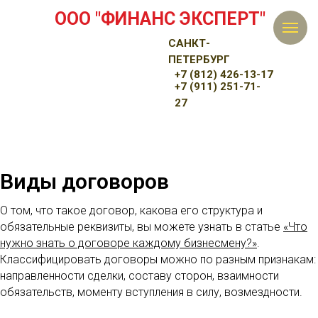
ООО "ФИНАНС ЭКСПЕРТ"
САНКТ-
ПЕТЕРБУРГ
+7 (812) 426-13-17
+7 (911) 251-71-
27
Виды договоров
О том, что такое договор, какова его структура и
обязательные реквизиты, вы можете узнать в статье
«Что
нужно знать о договоре каждому бизнесмену?»
.
Классифицировать договоры можно по разным признакам:
направленности сделки, составу сторон, взаимности
обязательств, моменту вступления в силу, возмездности.