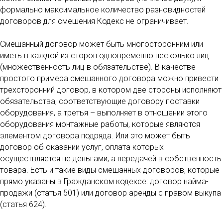
формально максимальное количество разновидностей
договоров для смешения Кодекс не ограничивает.
Смешанный договор может быть многосторонним или
иметь в каждой из сторон одновременно несколько лиц
(множественность лиц в обязательстве). В качестве
простого примера смешанного договора можно привести
трехсторонний договор, в котором две стороны исполняют
обязательства, соответствующие договору поставки
оборудования, а третья – выполняет в отношении этого
оборудования монтажные работы, которые являются
элементом договора подряда. Или это может быть
договор об оказании услуг, оплата которых
осуществляется не деньгами, а передачей в собственность
товара. Есть и такие виды смешанных договоров, которые
прямо указаны в Гражданском кодексе: договор найма-
продажи (статья 501) или договор аренды с правом выкупа
(статья 624).