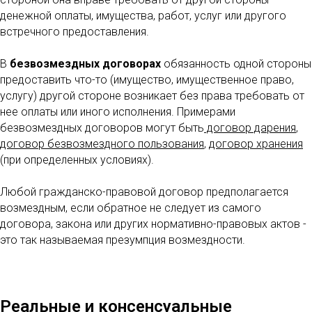
денежной оплаты, имущества, работ, услуг или другого
встречного предоставления.
В
безвозмездных договорах
обязанность одной стороны
предоставить что-то (имущество, имущественное право,
услугу) другой стороне возникает без права требовать от
нее оплаты или иного исполнения. Примерами
безвозмездных договоров могут быть
договор дарения
,
договор безвозмездного пользования
,
договор хранения
(при определенных условиях).
Любой гражданско-правовой договор предполагается
возмездным, если обратное не следует из самого
договора, закона или других нормативно-правовых актов -
это так называемая презумпция возмездности.
Реальные и консенсуальные