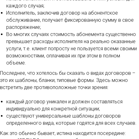
каждого случая;
Исполнитель, заключив договор на абонентское
обслуживание, получает фиксированную сумму в свое
распоряжение;
Во многих случаях стоимость абонемента существенно
превышает расходы исполнителя на реально оказанные
услуги, т.е. клиент попросту не пользуется всеми своими
возможностями, оплачивая их при этом в полном
объеме.
Последнее, что хотелось бы сказать о видах договоров –
это их шаблоны, бланки, типовые формы. Здесь можно
встретить две противоположные точки зрения:
каждый договор уникален и должен составляться
индивидуально для конкретной ситуации;
существуют универсальные шаблоны договоров
определенного вида, которые годятся для всех случаев.
Как это обычно бывает, истина находится посередине: