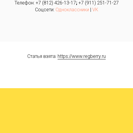
Телефон: +7 (812) 426-13-17
;
+7 (911) 251-71-27
Соцсети:
Одноклассники
|
VK
Статья взята:
https://www.regberry.ru