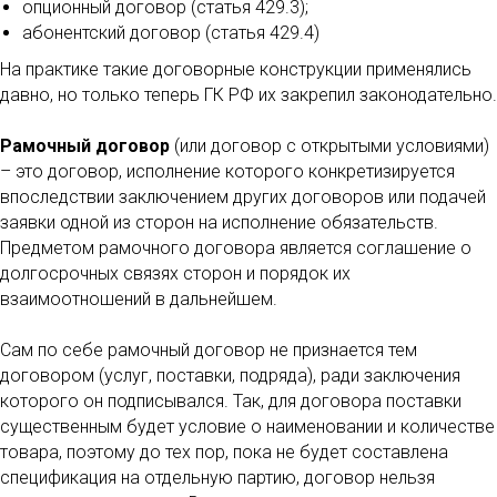
опционный договор (статья 429.3);
абонентский договор (статья 429.4)
На практике такие договорные конструкции применялись
давно, но только теперь ГК РФ их закрепил законодательно.
Рамочный договор
(или договор с открытыми условиями)
– это договор, исполнение которого конкретизируется
впоследствии заключением других договоров или подачей
заявки одной из сторон на исполнение обязательств.
Предметом рамочного договора является соглашение о
долгосрочных связях сторон и порядок их
взаимоотношений в дальнейшем.
Сам по себе рамочный договор не признается тем
договором (услуг, поставки, подряда), ради заключения
которого он подписывался. Так, для договора поставки
существенным будет условие о наименовании и количестве
товара, поэтому до тех пор, пока не будет составлена
спецификация на отдельную партию, договор нельзя