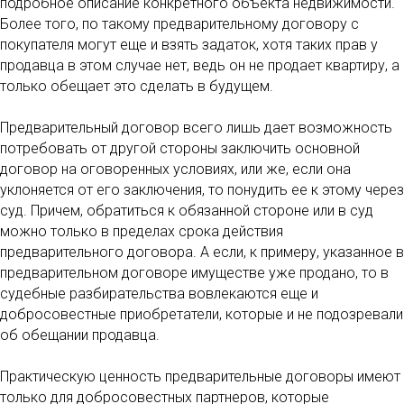
подробное описание конкретного объекта недвижимости.
Более того, по такому предварительному договору с
покупателя могут еще и взять задаток, хотя таких прав у
продавца в этом случае нет, ведь он не продает квартиру, а
только обещает это сделать в будущем.
Предварительный договор всего лишь дает возможность
потребовать от другой стороны заключить основной
договор на оговоренных условиях, или же, если она
уклоняется от его заключения, то понудить ее к этому через
суд. Причем, обратиться к обязанной стороне или в суд
можно только в пределах срока действия
предварительного договора. А если, к примеру, указанное в
предварительном договоре имуществе уже продано, то в
судебные разбирательства вовлекаются еще и
добросовестные приобретатели, которые и не подозревали
об обещании продавца.
Практическую ценность предварительные договоры имеют
только для добросовестных партнеров, которые