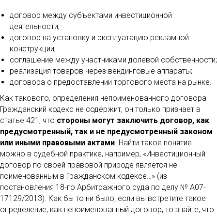
договор между субъектами инвестиционной
деятельности;
договор на установку и эксплуатацию рекламной
конструкции;
соглашение между участниками долевой собственности;
реализация товаров через вендинговые аппараты;
договора о предоставлении торгового места на рынке.
Как такового, определения непоименованного договора
Гражданский кодекс не содержит, он только признает в
статье 421, что
стороны могут заключить договор, как
предусмотренный, так и не предусмотренный законом
или иными правовыми актами
. Найти такое понятие
можно в судебной практике, например, «Инвестиционный
договор по своей правовой природе является не
поименованным в Гражданском кодексе…» (из
постановления 18-го Арбитражного суда по делу № А07-
17129/2013). Как бы то ни было, если вы встретите такое
определение, как непоименованный договор, то знайте, что