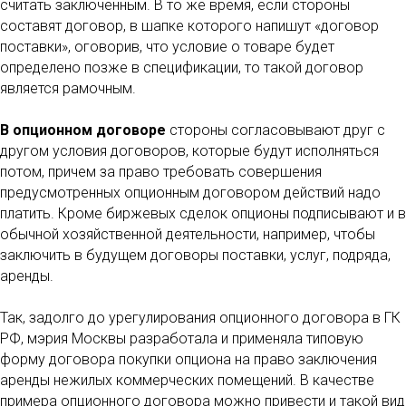
считать заключенным. В то же время, если стороны
составят договор, в шапке которого напишут «договор
поставки», оговорив, что условие о товаре будет
определено позже в спецификации, то такой договор
является рамочным.
В опционном договоре
стороны согласовывают друг с
другом условия договоров, которые будут исполняться
потом, причем за право требовать совершения
предусмотренных опционным договором действий надо
платить. Кроме биржевых сделок опционы подписывают и в
обычной хозяйственной деятельности, например, чтобы
заключить в будущем договоры поставки, услуг, подряда,
аренды.
Так, задолго до урегулирования опционного договора в ГК
РФ, мэрия Москвы разработала и применяла типовую
форму договора покупки опциона на право заключения
аренды нежилых коммерческих помещений. В качестве
примера опционного договора можно привести и такой вид