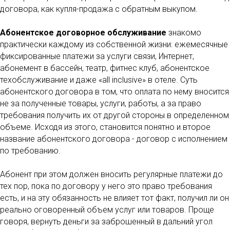
договора, как купля-продажа с обратным выкупом.
Абонентское договорное обслуживание
знакомо
практически каждому из собственной жизни: ежемесячные
фиксированные платежи за услуги связи, Интернет,
абонемент в бассейн, театр, фитнес клуб, абонентское
техобслуживание и даже «all inclusive» в отеле. Суть
абонентского договора в том, что оплата по нему вносится
не за полученные товары, услуги, работы, а за право
требования получить их от другой стороны в определенном
объеме. Исходя из этого, становится понятно и второе
название абонентского договора - договор с исполнением
по требованию.
Абонент при этом должен вносить регулярные платежи до
тех пор, пока по договору у него это право требования
есть, и на эту обязанность не влияет тот факт, получил ли он
реально оговоренный объем услуг или товаров. Проще
говоря, вернуть деньги за заброшенный в дальний угол