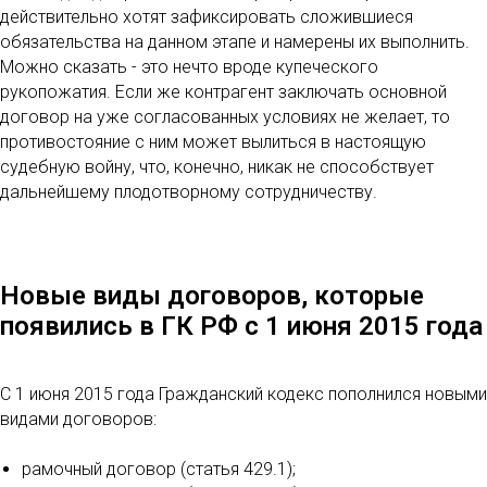
действительно хотят зафиксировать сложившиеся
обязательства на данном этапе и намерены их выполнить.
Можно сказать - это нечто вроде купеческого
рукопожатия. Если же контрагент заключать основной
договор на уже согласованных условиях не желает, то
противостояние с ним может вылиться в настоящую
судебную войну, что, конечно, никак не способствует
дальнейшему плодотворному сотрудничеству.
Новые виды договоров, которые
появились в ГК РФ с 1 июня 2015 года
С 1 июня 2015 года Гражданский кодекс пополнился новыми
видами договоров:
рамочный договор (статья 429.1);