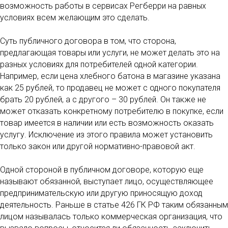
возможность работы в сервисах Регберри на равных
условиях всем желающим это сделать.
Суть публичного договора в том, что сторона,
предлагающая товары или услуги, не может делать это на
разных условиях для потребителей одной категории.
Например, если цена хлебного батона в магазине указана
как 25 рублей, то продавец не может с одного покупателя
брать 20 рублей, а с другого – 30 рублей. Он также не
может отказать конкретному потребителю в покупке, если
товар имеется в наличии или есть возможность оказать
услугу. Исключение из этого правила может установить
только закон или другой нормативно-правовой акт.
Одной стороной в публичном договоре, которую еще
называют обязанной, выступает лицо, осуществляющее
предпринимательскую или другую приносящую доход
деятельность. Раньше в статье 426 ГК РФ таким обязанным
лицом называлась только коммерческая организация, что