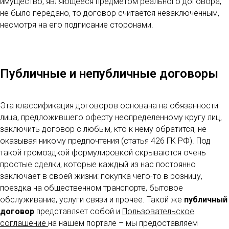
имущество, являющееся предметом реального договора,
не было передано, то договор считается незаключенным,
несмотря на его подписание сторонами.
Публичные и непубличные договоры
Эта классификация договоров основана на обязанности
лица, предложившего оферту неопределенному кругу лиц,
заключить договор с любым, кто к нему обратится, не
оказывая никому предпочтения (статья 426 ГК РФ). Под
такой громоздкой формулировкой скрываются очень
простые сделки, которые каждый из нас постоянно
заключает в своей жизни: покупка чего-то в розницу,
поездка на общественном транспорте, бытовое
обслуживание, услуги связи и прочее. Такой же
публичный
договор
представляет собой и
Пользовательское
соглашение
на нашем портале – мы предоставляем