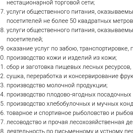
нестационарной торговой сети;
услуги общественного питания, оказываем
посетителей не более 50 квадратных метро
услуги общественного питания, оказываемы
посетителей;
оказание услуг по забою, транспортировке, 
производство кожи и изделий из кожи;
сбор и заготовка пищевых лесных ресурсов,
сушка, переработка и консервирование фрук
производство молочной продукции;
производство плодово-ягодных посадочных 
производство хлебобулочных и мучных конд
товарное и спортивное рыболовство и рыбов
лесоводство и прочая лесохозяйственная де
деятельность по письменному и устному пер