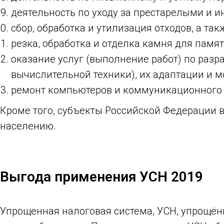
деятельность по уходу за престарелыми и 
сбор, обработка и утилизация отходов, а та
резка, обработка и отделка камня для памят
оказание услуг (выполнение работ) по раз
вычислительной техники), их адаптации и 
ремонт компьютеров и коммуникационного 
Кроме того, субъекты Российской Федерации в
населению.
Выгода применения УСН 2019
Упрощенная налоговая система, УСН, упрощёнк