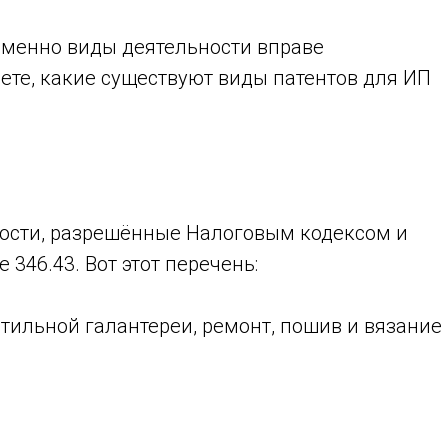
именно виды деятельности вправе
ете, какие существуют виды патентов для ИП
ности, разрешённые Налоговым кодексом и
346.43. Вот этот перечень:
тильной галантереи, ремонт, пошив и вязание