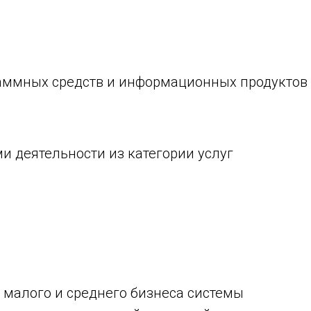
граммных средств и информационных продуктов
и деятельности из категории услуг
 малого и среднего бизнеса системы