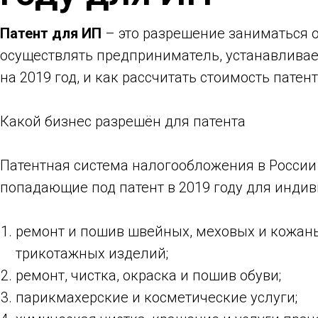
Патент для ИП
– это разрешение заниматься 
осуществлять предприниматель, устанавливает
на 2019 год, и как рассчитать стоимость патент
Какой бизнес разрешён для патента
Патентная система налогообложения в России
попадающие под патент в 2019 году для индиви
ремонт и пошив швейных, меховых и кожаных
трикотажных изделий;
ремонт, чистка, окраска и пошив обуви;
парикмахерские и косметические услуги;