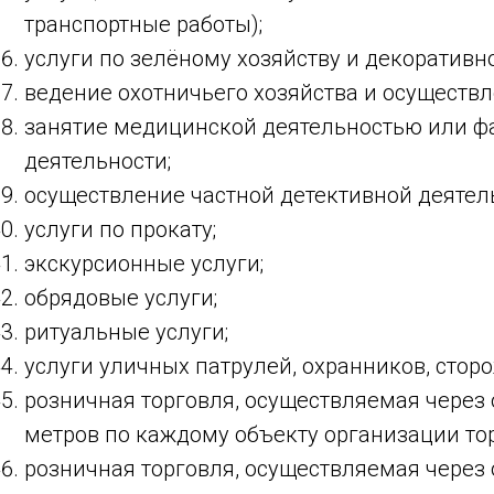
транспортные работы);
услуги по зелёному хозяйству и декоративн
ведение охотничьего хозяйства и осуществл
занятие медицинской деятельностью или 
деятельности;
осуществление частной детективной деяте
услуги по прокату;
экскурсионные услуги;
обрядовые услуги;
ритуальные услуги;
услуги уличных патрулей, охранников, сторо
розничная торговля, осуществляемая через 
метров по каждому объекту организации то
розничная торговля, осуществляемая через 