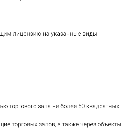
ющим лицензию на указанные виды
ью торгового зала не более 50 квадратных
щие торговых залов, а также через объекты