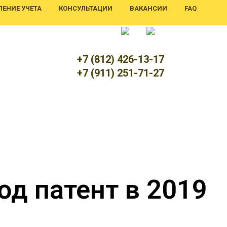
ЕНИЕ УЧЕТА
КОНСУЛЬТАЦИИ
ВАКАНСИИ
FAQ
+7 (812) 426-13-17
+7 (911) 251-71-27
д патент в 2019