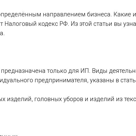
определённым направлением бизнеса. Какие 
 Налоговый кодекс РФ. Из этой статьи вы узна
а.
 предназначена только для ИП. Виды деятель
дуального предпринимателя, указаны в статье 
 изделий, головных уборов и изделий из текс