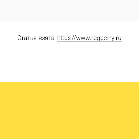
Статья взята:
https://www.regberry.ru