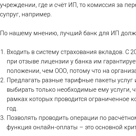
учреждении, где и счёт ИП, то комиссия за пе
супруг, например.
По нашему мнению, лучший банк для ИП долж
Входить в систему страхования вкладов. С 
при отзыве лицензии у банка им гарантирует
положении, чем ООО, потому что на организ
Предлагать разные тарифные пакеты услуг 
выбирать только необходимые ему услуги, 
рамках которых проводится ограниченное ко
год.
Позволять проводить операции по расчётному
функция онлайн-оплаты – это основной кри