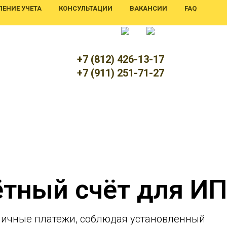
ЕНИЕ УЧЕТА
КОНСУЛЬТАЦИИ
ВАКАНСИИ
FAQ
+7 (812) 426-13-17
+7 (911) 251-71-27
ётный счёт для ИП
личные платежи, соблюдая установленный