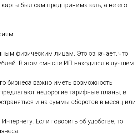
м карты был сам предприниматель, а не его
риям:
чным физическим лицам. Это означает, что
рублей. В этом смысле ИП находится в лучшем
го бизнеса важно иметь возможность
 предлагают недорогие тарифные планы, в
страняться и на суммы оборотов в месяц или
Интернету. Если говорить об удобстве, то
изнеса.