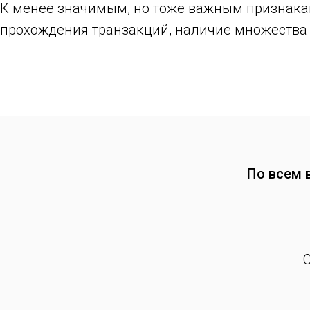
К менее значимым, но тоже важным признакам
прохождения транзакций, наличие множества 
По всем 