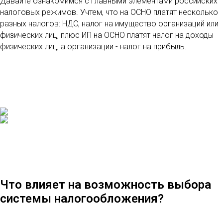
Давайте ознакомимся с главными элементами российских
налоговых режимов. Учтем, что на ОСНО платят несколько
разных налогов: НДС, налог на имущество организаций или
физических лиц, плюс ИП на ОСНО платят налог на доходы
физических лиц, а организации - налог на прибыль.
Что влияет на возможность выбора
системы налогообложения?