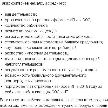
Таких критериев немало, и среди них:
вид деятельности;
организационно-правовая форма – ИП или ООО;
количество работников;
размер получаемого дохода;
региональные особенности налоговых режимов;
стоимость основных средств на балансе предприятия;
круг основных клиентов и потребителей;
экспортно-импортная деятельность;
льготная налоговая ставка для отдельных категорий
налогоплательщиков;
регулярность и равномерность получения доходов;
возможность правильного документального
подтверждения расходов;
порядок выплат страховых взносов ИП в 2018 году за
себя и за работников для ООО и ИП.
Если вы хотите избежать досадных финансовых потерь, при
любой системе налогообложения нужно в первую очередь