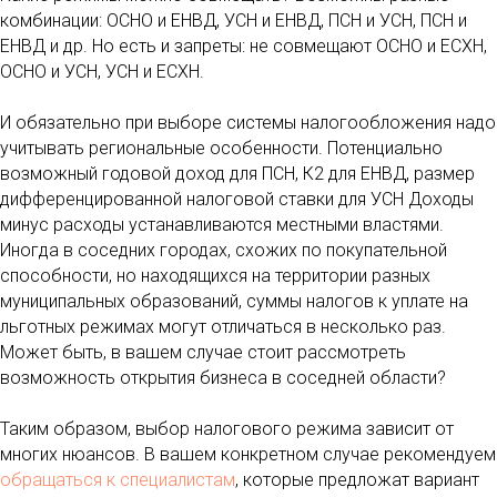
комбинации: ОСНО и ЕНВД, УСН и ЕНВД, ПСН и УСН, ПСН и
ЕНВД и др. Но есть и запреты: не совмещают ОСНО и ЕСХН,
ОСНО и УСН, УСН и ЕСХН.
И обязательно при выборе системы налогообложения надо
учитывать региональные особенности. Потенциально
возможный годовой доход для ПСН, К2 для ЕНВД, размер
дифференцированной налоговой ставки для УСН Доходы
минус расходы устанавливаются местными властями.
Иногда в соседних городах, схожих по покупательной
способности, но находящихся на территории разных
муниципальных образований, суммы налогов к уплате на
льготных режимах могут отличаться в несколько раз.
Может быть, в вашем случае стоит рассмотреть
возможность открытия бизнеса в соседней области?
Таким образом, выбор налогового режима зависит от
многих нюансов. В вашем конкретном случае рекомендуем
обращаться к специалистам
, которые предложат вариант