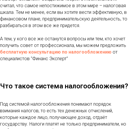
считал, что самое непостижимое в этом мире – налоговая
шкала. Тем не менее, если вы хотите вести эффективную, в
финансовом плане, предпринимательскую деятельность, то
разбираться в этом все же придется.
А тем, у кого все же останутся вопросы или тем, кто хочет
получить совет от профессионала, мы можем предложить
бесплатную консультацию по налогообложению
от
специалистов "Финанс Эксперт"
Что такое система налогообложения?
Под системой налогообложения понимают порядок
взимания налогов, то есть тех денежных отчислений,
которые каждое лицо, получающее доход, отдаёт
государству. Налоги платят не только предприниматели, но