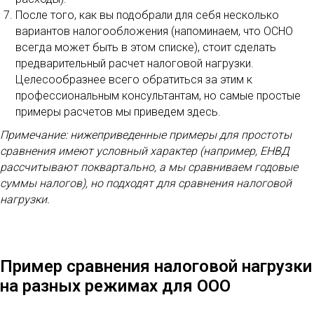
После того, как вы подобрали для себя несколько
вариантов налогообложения (напоминаем, что ОСНО
всегда может быть в этом списке), стоит сделать
предварительный расчет налоговой нагрузки.
Целесообразнее всего обратиться за этим к
профессиональным консультантам, но самые простые
примеры расчетов мы приведем здесь.
Примечание: нижеприведенные примеры для простоты
сравнения имеют условный характер (например, ЕНВД
рассчитывают поквартально, а мы сравниваем годовые
суммы налогов), но подходят для сравнения налоговой
нагрузки.
Пример сравнения налоговой нагрузки
на разных режимах для ООО