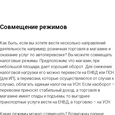
Совмещение режимов
Как быть, если вы хотите вести несколько направлений
деятельности, например, розничная торговля в магазине и
оказание услуг по автоперевозке? Вы можете совмещать
налоговые режимы. Предположим, что магазин, при
небольшой площади, дает хороший оборот. Для снижения
налоговой нагрузки его можно перевести на ЕНВД или ПСН
(для ИП), а перевозки, которые осуществляются от случая к
случаю, облагать единым налогом на УСН. Если наоборот –
перевозки приносят стабильный доход, а торговля в
магазине имеет спады и подъемы, то выгоднее
транспортные услуги вести на ЕНВД, а торговлю – на УСН.
Какие режимы можно совмещать? Возможны разные