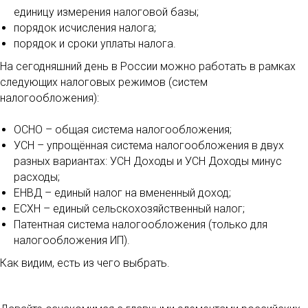
единицу измерения налоговой базы;
порядок исчисления налога;
порядок и сроки уплаты налога.
На сегодняшний день в России можно работать в рамках
следующих налоговых режимов (систем
налогообложения):
ОСНО – общая система налогообложения;
УСН – упрощённая система налогообложения в двух
разных вариантах: УСН Доходы и УСН Доходы минус
расходы;
ЕНВД – единый налог на вмененный доход;
ЕСХН – единый сельскохозяйственный налог;
Патентная система налогообложения (только для
налогообложения ИП).
Как видим, есть из чего выбрать.