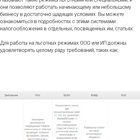
они позволяют работать начинающему или небольшому
бизнесу в достаточно щадящих условиях. Вы можете
ознакомиться в подробностях с этими системами
налогообложения в отдельных, посвященных им, статьях.
Для работы на льготных режимах ООО или ИП должны
удовлетворять целому ряду требований, таких как: