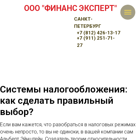
ООО "ФИНАНС ЭКСПЕРТ"
САНКТ-
ПЕТЕРБУРГ
+7 (812) 426-13-17
+7 (911) 251-71-
27
Системы налогообложения:
как сделать правильный
выбор?
Если вам кажется, что разобраться в налоговых режимах
очень непросто, то вы не одиноки, в вашей компании сам
Альберт Эйнштейн. Создатель теории относительности