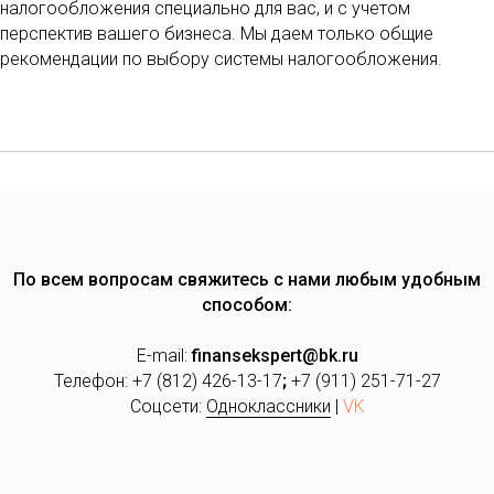
налогообложения специально для вас, и с учетом
перспектив вашего бизнеса. Мы даем только общие
рекомендации по выбору системы налогообложения.
По всем вопросам свяжитесь с нами любым удобным
способом:
E-mail:
finansekspert@bk.ru
Телефон: +7 (812) 426-13-17
;
+7 (911) 251-71-27
Соцсети:
Одноклассники
|
VK