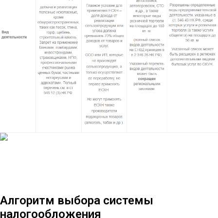
Алгоритм выбора системы
налогообложения