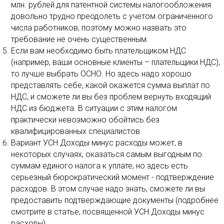
млн. рублей для патентной системы налогообложения
довольно трудно преодолеть с учетом ограниченного
числа работников, поэтому можно назвать это
требование не очень существенным.
Если вам необходимо быть плательщиком НДС
(например, ваши основные клиенты – плательщики НДС),
то лучше выбрать ОСНО. Но здесь надо хорошо
представлять себе, какой окажется сумма выплат по
НДС, и сможете ли вы без проблем вернуть входящий
НДС из бюджета. В ситуации с этим налогом
практически невозможно обойтись без
квалифицированных специалистов.
Вариант УСН Доходы минус расходы может, в
некоторых случаях, оказаться самым выгодным по
суммам единого налога к уплате, но здесь есть
серьезный бюрократический момент - подтверждение
расходов. В этом случае надо знать, сможете ли вы
предоставить подтверждающие документы (подробнее
смотрите в статье, посвященной УСН Доходы минус
расходы).