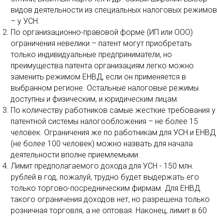
видов деятельности из специальных налоговых режимов
– у УСН.
По организационно-правовой форме (ИП или ООО)
ограничения невелики – патент могут приобретать
только индивидуальные предприниматели, но
преимущества патента организациям легко можно
заменить режимом ЕНВД, если он применяется в
выбранном регионе. Остальные налоговые режимы
доступны и физическим, и юридическим лицам.
По количеству работников самые жесткие требования у
патентной системы налогообложения – не более 15
человек. Ограничения же по работникам для УСН и ЕНВД
(не более 100 человек) можно назвать для начала
деятельности вполне приемлемыми.
Лимит предполагаемого дохода для УСН - 150 млн.
рублей в год, пожалуй, трудно будет выдержать его
только торгово-посредническим фирмам. Для ЕНВД
такого ограничения доходов нет, но разрешена только
розничная торговля, а не оптовая. Наконец, лимит в 60