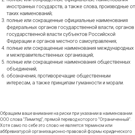
иностранных государств, а также слова, производные от
таких наименований;
полные или сокращенные официальные наименования
федеральных органов государственной власти, органов
государственной власти субъектов Российской
Федерации и органов местного самоуправления;
полные или сокращенные наименования международных
и межправительственных организаций;
полные или сокращенные наименования общественных
объединений;
обозначения, противоречащие общественным
интересам, а также принципам гуманности и морали.
Обращаем ваше внимание на риски при указании в наименовании
ООО слова "Лимитед", прямой перевод которого "Ограниченный".
Хотя само по себе это слово не является термином или
аббревиатурой организационно-правовой формы юридического