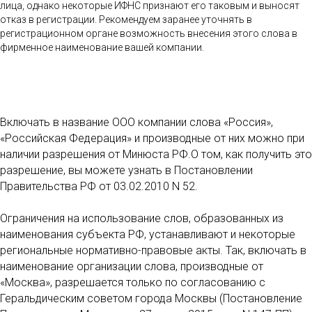
лица, однако некоторые ИФНС признают его таковым и выносят
отказ в регистрации. Рекомендуем заранее уточнять в
регистрационном органе возможность внесения этого слова в
фирменное наименование вашей компании.
Включать в название ООО компании слова «Россия»,
«Российская Федерация» и производные от них можно при
наличии разрешения от Минюста РФ.О том, как получить это
разрешение, вы можете узнать в Постановлении
Правительства РФ от 03.02.2010 N 52.
Ограничения на использование слов, образованных из
наименования субъекта РФ, устанавливают и некоторые
региональные нормативно-правовые акты. Так, включать в
наименование организации слова, производные от
«Москва», разрешается только по согласованию с
Геральдическим советом города Москвы (Постановление