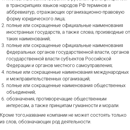
в транскрипциях языков народов РФ терминов и
аббревиатур, отражающих организационно-правовую
форму юридического лица;
полные или сокращенные официальные наименования
иностранных государств, а также слова, производные от
таких наименований;
полные или сокращенные официальные наименования
федеральных органов государственной власти, органов
государственной власти субъектов Российской
Федерации и органов местного самоуправления;
полные или сокращенные наименования международных
и межправительственных организаций;
полные или сокращенные наименования общественных
объединений;
обозначения, противоречащие общественным
интересам, а также принципам гуманности и морали.
Кроме того,название компании не может состоять только
из слов, обозначающих род деятельности.