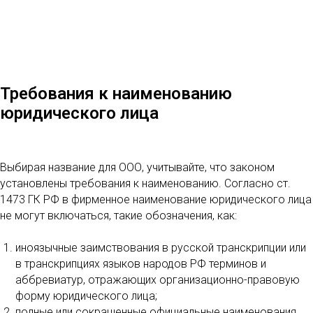
Требования к наименованию
юридического лица
Выбирая название для ООО, учитывайте, что законом
установлены требования к наименованию. Согласно ст.
1473 ГК РФ в фирменное наименование юридического лица
не могут включаться, такие обозначения, как:
иноязычные заимствования в русской транскрипции или
в транскрипциях языков народов РФ терминов и
аббревиатур, отражающих организационно-правовую
форму юридического лица;
полные или сокращенные официальные наименования