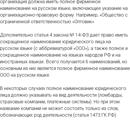
организация должна иметь полное фирменное
наименование на русском языке, включающее указание на
организационно-правовую форму. Например, «Общество с
ограниченной ответственностью «Оптовик».
Дополнительно статья 4 закона № 14-ФЗ дает право иметь
сокращенное наименование юридического лица на
русском языке (с аббревиатурой «ООО»), а также полное и
сокращенное наименование на языках народов РФ и на
иностранных языках. Всего получается 6 наименований, но
основным из них является полное фирменное наименование
ООО на русском языке.
В некоторых случаях полное наименование юридического
лица должно указывать на вид деятельности (ломбарды,
страховые компании, платежные системы). Но при этом
название компании не может состоять только из слов,
обозначающих род деятельности (статья 1473 ГК РФ).