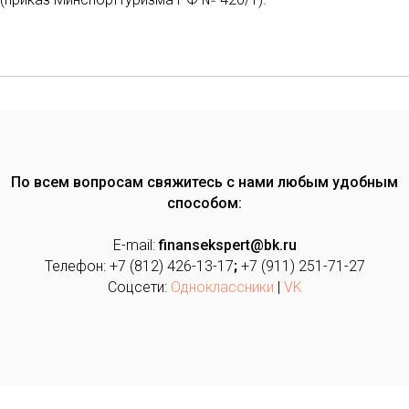
По всем вопросам свяжитесь с нами любым удобным
способом:
E-mail:
finansekspert@bk.ru
Телефон: +7 (812) 426-13-17
;
+7 (911) 251-71-27
Соцсети:
Одноклассники
|
VK