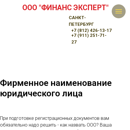
ООО "ФИНАНС ЭКСПЕРТ"
САНКТ-
ПЕТЕРБУРГ
+7 (812) 426-13-17
+7 (911) 251-71-
27
Фирменное наименование
юридического лица
При подготовке регистрационных документов вам
обязательно надо решить - как назвать ООО? Ваша